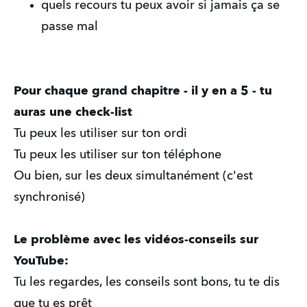
quels recours tu peux avoir si jamais ça se
passe mal
Pour chaque grand chapitre - il y en a 5 - tu
auras une check-list
Tu peux les utiliser sur ton ordi
Tu peux les utiliser sur ton téléphone
Ou bien, sur les deux simultanément (c'est
synchronisé)
Le problème avec les vidéos-conseils sur
YouTube:
Tu les regardes, les conseils sont bons, tu te dis
que tu es prêt