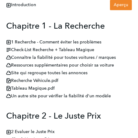
Introduction
Aperçu
Chapitre 1 - La Recherche
1 Recherche - Comment éviter les problèmes
Check-List Recherche + Tableau Magique
Connaître la fiabilité pour toutes voitures / marques
Ressources supplémentaires pour choisir sa voiture
Site qui regroupe toutes les annonces
Recherche Véhicule.pdf
Tableau Magique.pdf
Un autre site pour vérifier la fiabilité d'un modèle
Chapitre 2 - Le Juste Prix
2 Evaluer le Juste Prix