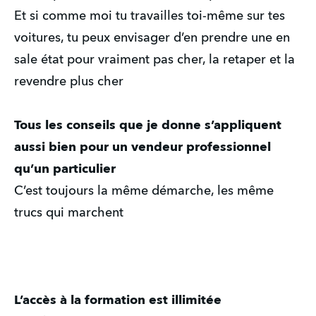
Et si comme moi tu travailles toi-même sur tes
voitures, tu peux envisager d’en prendre une en
sale état pour vraiment pas cher, la retaper et la
revendre plus cher
Tous les conseils que je donne s’appliquent
aussi bien pour un vendeur professionnel
qu’un particulier
C’est toujours la même démarche, les même
trucs qui marchent
L’accès à la formation est illimitée