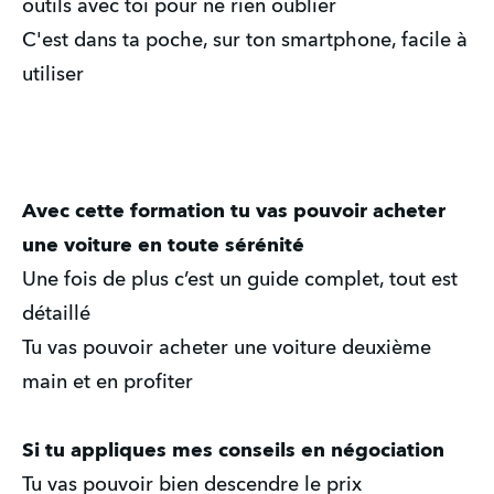
outils avec toi pour ne rien oublier
C'est dans ta poche, sur ton smartphone, facile à
utiliser
Avec cette formation tu vas pouvoir acheter
une voiture en toute sérénité
Une fois de plus c’est un guide complet, tout est
détaillé
Tu vas pouvoir acheter une voiture deuxième
main et en profiter
Si tu appliques mes conseils en négociation
Tu vas pouvoir bien descendre le prix