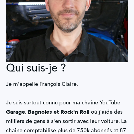
Qui suis-je ?
Je m'appelle François Claire.
Je suis surtout connu pour ma chaîne YouTube 
Garage, Bagnoles et Rock'n Roll
 où j'aide des 
milliers de gens à s'en sortir avec leur voiture. La 
chaîne comptabilise plus de 750k abonnés et 87 