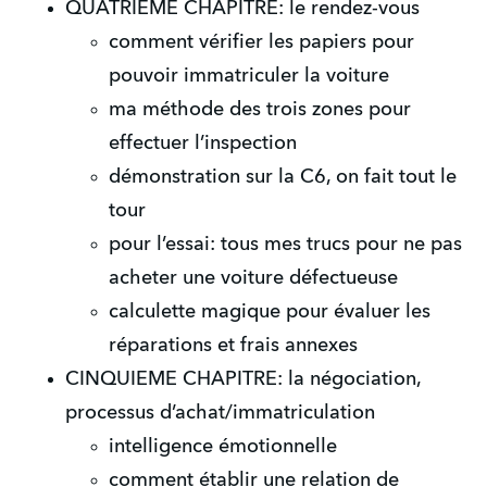
QUATRIEME CHAPITRE: le rendez-vous
comment vérifier les papiers pour
pouvoir immatriculer la voiture
ma méthode des trois zones pour
effectuer l’inspection
démonstration sur la C6, on fait tout le
tour
pour l’essai: tous mes trucs pour ne pas
acheter une voiture défectueuse
calculette magique pour évaluer les
réparations et frais annexes
CINQUIEME CHAPITRE: la négociation,
processus d’achat/immatriculation
intelligence émotionnelle
comment établir une relation de