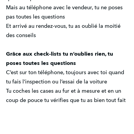
Mais au téléphone avec le vendeur, tu ne poses
pas toutes les questions
Et arrivé au rendez-vous, tu as oublié la moitié
des conseils
Grâce aux check-lists tu n’oublies rien, tu
poses toutes les questions
C’est sur ton téléphone, toujours avec toi quand
tu fais l’inspection ou l’essai de la voiture
Tu coches les cases au fur et à mesure et en un
coup de pouce tu vérifies que tu as bien tout fait