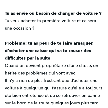
Tu as envie ou besoin de changer de voiture ?
Tu veux acheter ta première voiture et ce sera
une occasion ?
Problème: tu as peur de te faire arnaquer,
d’acheter une caisse qui va te causer des
difficultés par la suite
Quand on devient propriétaire d’une chose, on
hérite des problèmes qui vont avec
Il n'y a rien de plus frustrant que d’acheter une
voiture à quelqu’un qui t’assure qu’elle a toujours
été bien entretenue et de se retrouver en panne
sur le bord de la route quelques jours plus tard