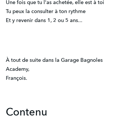
Une fois que tu l'as achetée, elle est à toi
Tu peux la consulter à ton rythme
Et y revenir dans 1, 2 ou 5 ans...
À tout de suite dans la Garage Bagnoles
Academy,
François.
Contenu