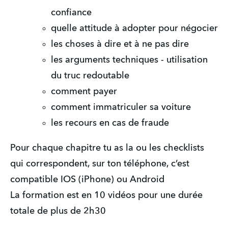
confiance
quelle attitude à adopter pour négocier
les choses à dire et à ne pas dire
les arguments techniques - utilisation
du truc redoutable
comment payer
comment immatriculer sa voiture
les recours en cas de fraude
Pour chaque chapitre tu as la ou les checklists
qui correspondent, sur ton téléphone, c’est
compatible IOS (iPhone) ou Android
La formation est en 10 vidéos pour une durée
totale de plus de 2h30