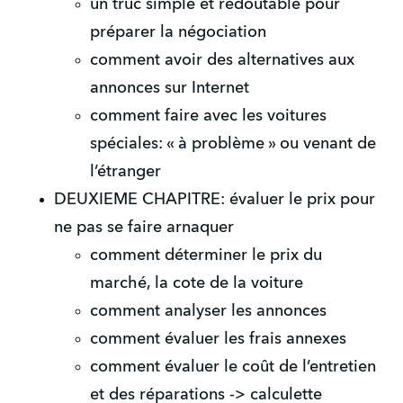
un truc simple et redoutable pour
préparer la négociation
comment avoir des alternatives aux
annonces sur Internet
comment faire avec les voitures
spéciales: « à problème » ou venant de
l’étranger
DEUXIEME CHAPITRE: évaluer le prix pour
ne pas se faire arnaquer
comment déterminer le prix du
marché, la cote de la voiture
comment analyser les annonces
comment évaluer les frais annexes
comment évaluer le coût de l’entretien
et des réparations -> calculette