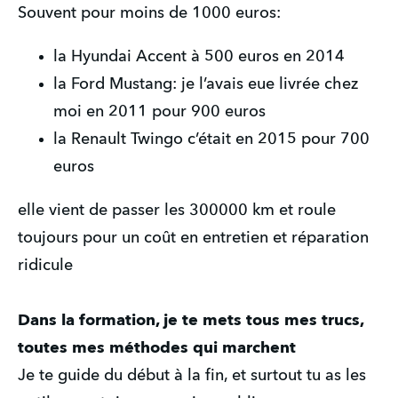
Souvent pour moins de 1000 euros:
la Hyundai Accent à 500 euros en 2014
la Ford Mustang: je l’avais eue livrée chez
moi en 2011 pour 900 euros
la Renault Twingo c’était en 2015 pour 700
euros
elle vient de passer les 300000 km et roule
toujours pour un coût en entretien et réparation
ridicule
Dans la formation, je te mets tous mes trucs,
toutes mes méthodes qui marchent
Je te guide du début à la fin, et surtout tu as les