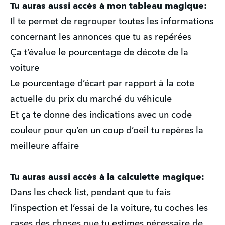
Tu auras aussi accès à mon tableau magique:
Il te permet de regrouper toutes les informations
concernant les annonces que tu as repérées
Ça t’évalue le pourcentage de décote de la
voiture
Le pourcentage d’écart par rapport à la cote
actuelle du prix du marché du véhicule
Et ça te donne des indications avec un code
couleur pour qu’en un coup d’oeil tu repères la
meilleure affaire
Tu auras aussi accès à la calculette magique:
Dans les check list, pendant que tu fais
l’inspection et l’essai de la voiture, tu coches les
cases des choses que tu estimes nécessaire de