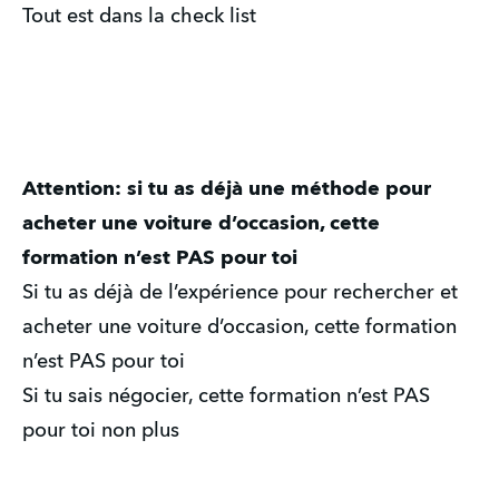
Tout est dans la check list
Attention: si tu as déjà une méthode pour
acheter une voiture d’occasion, cette
formation n’est PAS pour toi
Si tu as déjà de l’expérience pour rechercher et
acheter une voiture d’occasion, cette formation
n’est PAS pour toi
Si tu sais négocier, cette formation n’est PAS
pour toi non plus