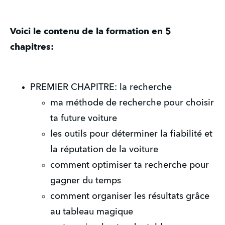
Voici le contenu de la formation en 5
chapitres:
PREMIER CHAPITRE: la recherche
ma méthode de recherche pour choisir
ta future voiture
les outils pour déterminer la fiabilité et
la réputation de la voiture
comment optimiser ta recherche pour
gagner du temps
comment organiser les résultats grâce
au tableau magique