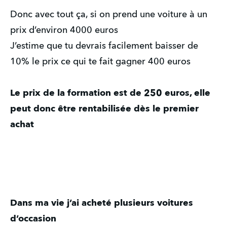
Donc avec tout ça, si on prend une voiture à un
prix d’environ 4000 euros
J’estime que tu devrais facilement baisser de
10% le prix ce qui te fait gagner 400 euros
Le prix de la formation est de 250 euros, elle
peut donc être rentabilisée dès le premier
achat
Dans ma vie j’ai acheté plusieurs voitures
d’occasion