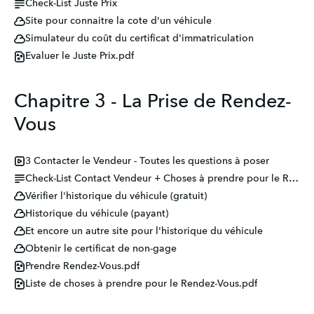
Check-List Juste Prix
Site pour connaitre la cote d'un véhicule
Simulateur du coût du certificat d'immatriculation
Evaluer le Juste Prix.pdf
Chapitre 3 - La Prise de Rendez-
Vous
3 Contacter le Vendeur - Toutes les questions à poser
Check-List Contact Vendeur + Choses à prendre pour le RDV
Vérifier l'historique du véhicule (gratuit)
Historique du véhicule (payant)
Et encore un autre site pour l'historique du véhicule
Obtenir le certificat de non-gage
Prendre Rendez-Vous.pdf
Liste de choses à prendre pour le Rendez-Vous.pdf