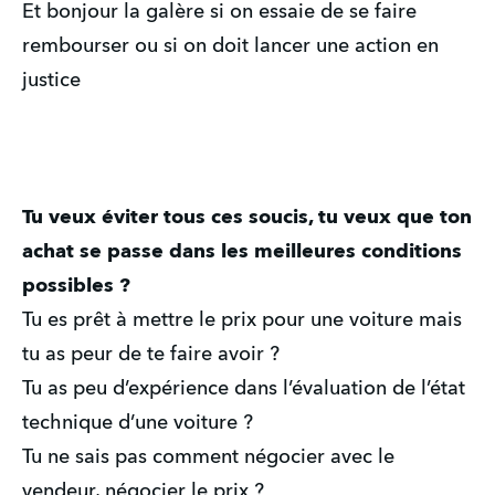
Et bonjour la galère si on essaie de se faire
rembourser ou si on doit lancer une action en
justice
Tu veux éviter tous ces soucis, tu veux que ton
achat se passe dans les meilleures conditions
possibles ?
Tu es prêt à mettre le prix pour une voiture mais
tu as peur de te faire avoir ?
Tu as peu d’expérience dans l’évaluation de l’état
technique d’une voiture ?
Tu ne sais pas comment négocier avec le
vendeur, négocier le prix ?