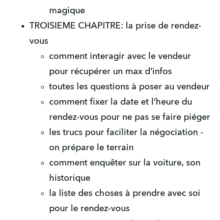
magique
TROISIEME CHAPITRE: la prise de rendez-
vous
comment interagir avec le vendeur
pour récupérer un max d’infos
toutes les questions à poser au vendeur
comment fixer la date et l’heure du
rendez-vous pour ne pas se faire piéger
les trucs pour faciliter la négociation -
on prépare le terrain
comment enquêter sur la voiture, son
historique
la liste des choses à prendre avec soi
pour le rendez-vous