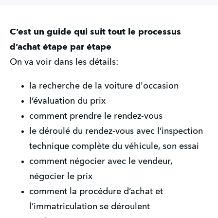
C’est un guide qui suit tout le processus
d’achat étape par étape
On va voir dans les détails:
la recherche de la voiture d'occasion
l’évaluation du prix
comment prendre le rendez-vous
le déroulé du rendez-vous avec l’inspection
technique complète du véhicule, son essai
comment négocier avec le vendeur,
négocier le prix
comment la procédure d’achat et
l’immatriculation se déroulent