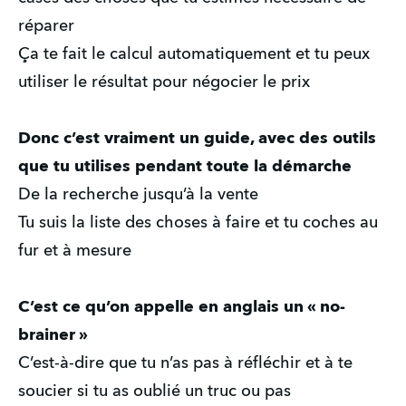
réparer
Ça te fait le calcul automatiquement et tu peux
utiliser le résultat pour négocier le prix
Donc c’est vraiment un guide, avec des outils
que tu utilises pendant toute la démarche
De la recherche jusqu’à la vente
Tu suis la liste des choses à faire et tu coches au
fur et à mesure
C’est ce qu’on appelle en anglais un « no-
brainer »
C’est-à-dire que tu n’as pas à réfléchir et à te
soucier si tu as oublié un truc ou pas